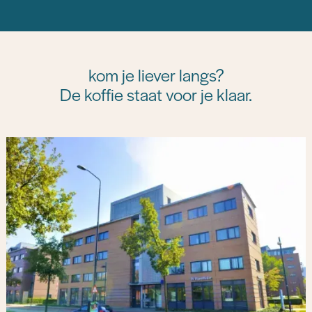
kom je liever langs?
De koffie staat voor je klaar.