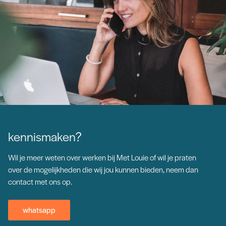
kennismaken?
Wil je meer weten over werken bij Met Louie of wil je praten
over de mogelijkheden die wij jou kunnen bieden, neem dan
contact met ons op.
whatsapp