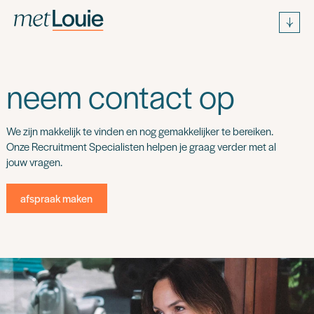
neem contact op
We zijn makkelijk te vinden en nog gemakkelijker te bereiken.
Onze Recruitment Specialisten helpen je graag verder met al
jouw vragen.
afspraak maken