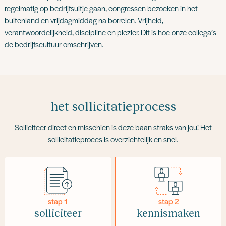
regelmatig op bedrijfsuitje gaan, congressen bezoeken in het
buitenland en vrijdagmiddag na borrelen. Vrijheid,
verantwoordelijkheid, discipline en plezier. Dit is hoe onze collega’s
de bedrijfscultuur omschrijven.
het sollicitatieprocess
Solliciteer direct en misschien is deze baan straks van jou! Het
sollicitatieproces is overzichtelijk en snel.
stap 1
stap 2
solliciteer
kennismaken