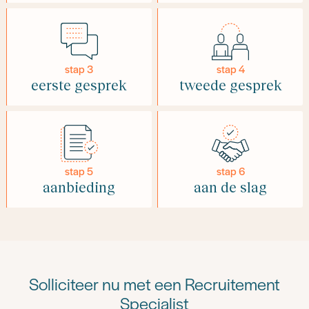
stap 3
stap 4
eerste gesprek
tweede gesprek
stap 5
stap 6
aanbieding
aan de slag
Solliciteer nu met een Recruitement
Specialist