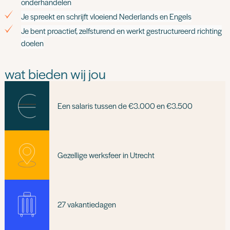
onderhandelen
Je spreekt en schrijft vloeiend Nederlands en Engels
Je bent proactief, zelfsturend en werkt gestructureerd richting
doelen
wat bieden wij jou
Een salaris tussen de €3.000 en €3.500
Gezellige werksfeer in Utrecht
27 vakantiedagen