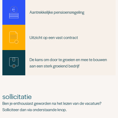
Aantrekkelijke pensioensregeling
Uitzicht op een vast contract
De kans om door te groeien en mee te bouwen
aan een sterk groeiend bedrijf
sollicitatie
Ben je enthousiast geworden na het lezen van de vacature?
Solliciteer dan via onderstaande knop.