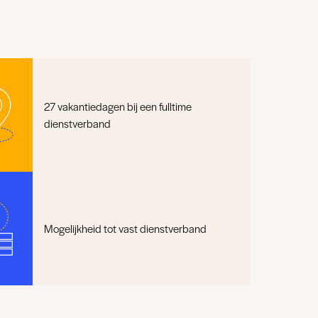
27 vakantiedagen bij een fulltime
dienstverband
Mogelijkheid tot vast dienstverband