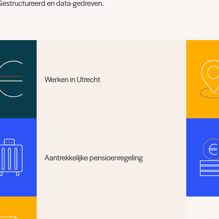
Gestructureerd en data-gedreven.
Werken in Utrecht
Aantrekkelijke pensioenregeling