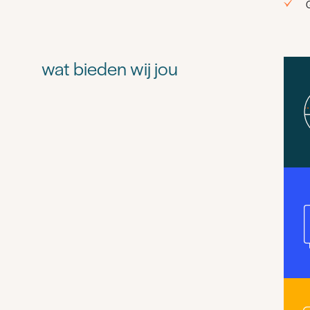
wat bieden wij jou