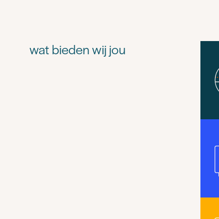
wat bieden wij jou