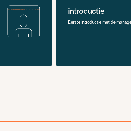
introductie
Eerste introductie met de manage