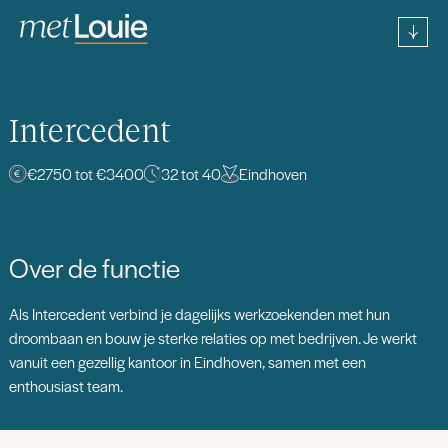
Intercedent
€2750 tot €3400
32 tot 40
Eindhoven
Over de functie
Als Intercedent verbind je dagelijks werkzoekenden met hun
droombaan en bouw je sterke relaties op met bedrijven. Je werkt
vanuit een gezellig kantoor in Eindhoven, samen met een
enthousiast team.