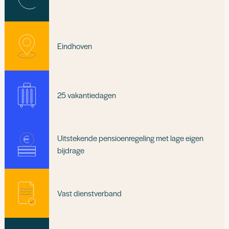
Eindhoven
25 vakantiedagen
Uitstekende pensioenregeling met lage eigen
bijdrage
Vast dienstverband