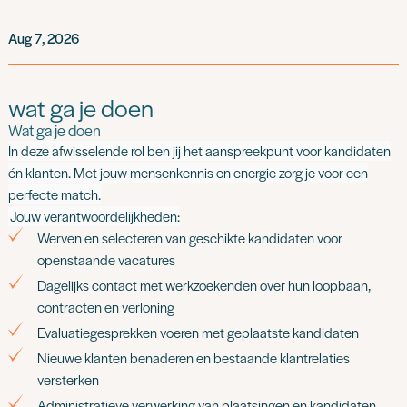
Aug 7, 2026
wat ga je doen
Wat ga je doen
In deze afwisselende rol ben jij het aanspreekpunt voor kandidaten
én klanten. Met jouw mensenkennis en energie zorg je voor een
perfecte match.
Jouw verantwoordelijkheden:
Werven en selecteren van geschikte kandidaten voor
openstaande vacatures
Dagelijks contact met werkzoekenden over hun loopbaan,
contracten en verloning
Evaluatiegesprekken voeren met geplaatste kandidaten
Nieuwe klanten benaderen en bestaande klantrelaties
versterken
Administratieve verwerking van plaatsingen en kandidaten