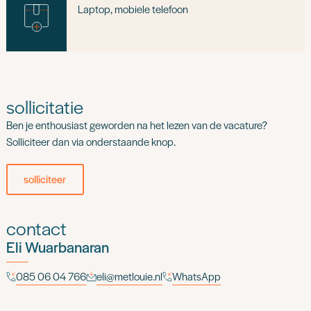
Laptop, mobiele telefoon
sollicitatie
Ben je enthousiast geworden na het lezen van de vacature?
Solliciteer dan via onderstaande knop.
solliciteer
contact
Eli Wuarbanaran
085 06 04 766
eli@metlouie.nl
WhatsApp