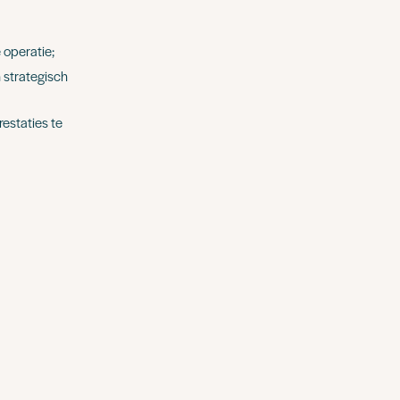
 operatie;
 strategisch
estaties te