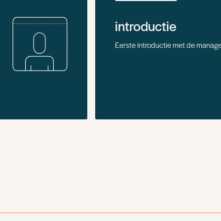
introductie
Eerste introductie met de manage