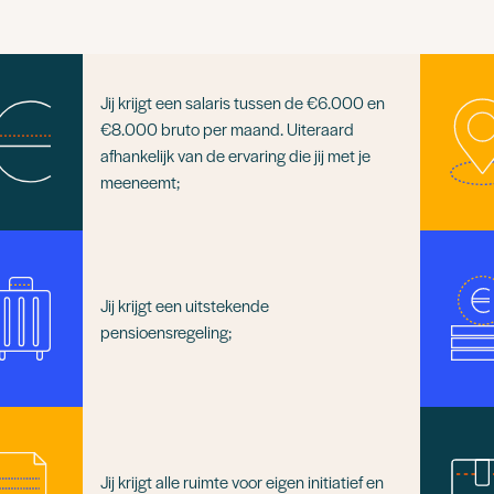
Jij krijgt een salaris tussen de €6.000 en
€8.000 bruto per maand. Uiteraard
afhankelijk van de ervaring die jij met je
meeneemt;
Jij krijgt een uitstekende
pensioensregeling;
Jij krijgt alle ruimte voor eigen initiatief en