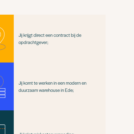
Jij krijgt direct een contract bij de
opdrachtgever;
Jij komt te werken in een modern en
duurzaam warehouse in Ede;