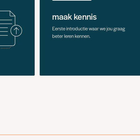
maak kennis
Eerste introductie waar we jou graag
beter leren kennen.