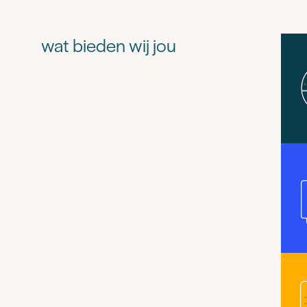
wat bieden wij jou