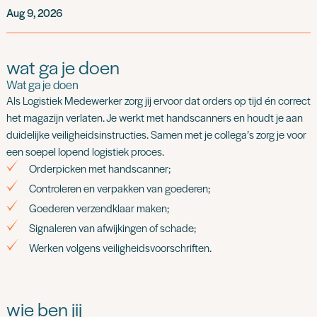
Aug 9, 2026
wat ga je doen
Wat ga je doen
Als Logistiek Medewerker zorg jij ervoor dat orders op tijd én correct
het magazijn verlaten. Je werkt met handscanners en houdt je aan
duidelijke veiligheidsinstructies. Samen met je collega’s zorg je voor
een soepel lopend logistiek proces.
Orderpicken met handscanner;
Controleren en verpakken van goederen;
Goederen verzendklaar maken;
Signaleren van afwijkingen of schade;
Werken volgens veiligheidsvoorschriften.
wie ben jij