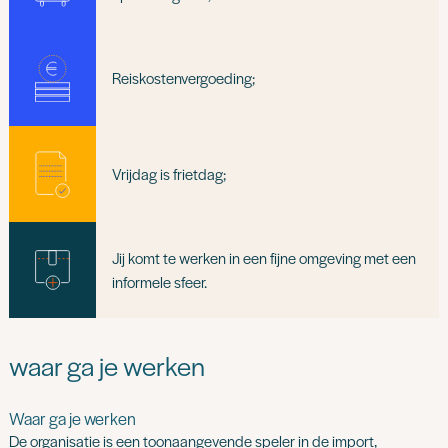
Reiskostenvergoeding;
Vrijdag is frietdag;
Jij komt te werken in een fijne omgeving met een
informele sfeer.
waar ga je werken
Waar ga je werken
De organisatie is een toonaangevende speler in de import,