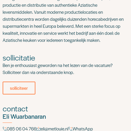
productie en distributie van authentieke Aziatische
levensmiddelen. Vanuit moderne productielocaties en
distributiecentra worden dagelijks duizenden horecabedrijven en
supermarkten in heel Europa beleverd. Met een sterke focus op
kwaliteit, innovatie en service werkt het bedrijf aan één doel: de
Aziatische keuken voor iedereen toegankelijk maken.
sollicitatie
Ben je enthousiast geworden na het lezen van de vacature?
Solliciteer dan via onderstaande knop.
solliciteer
contact
Eli Wuarbanaran
085 06 04 766
eli@metlouie.nl
WhatsApp