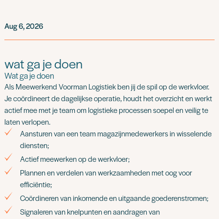
Aug 6, 2026
wat ga je doen
Wat ga je doen
Als Meewerkend Voorman Logistiek ben jij de spil op de werkvloer.
Je coördineert de dagelijkse operatie, houdt het overzicht en werkt
actief mee met je team om logistieke processen soepel en veilig te
laten verlopen.
Aansturen van een team magazijnmedewerkers in wisselende
diensten;
Actief meewerken op de werkvloer;
Plannen en verdelen van werkzaamheden met oog voor
efficiëntie;
Coördineren van inkomende en uitgaande goederenstromen;
Signaleren van knelpunten en aandragen van