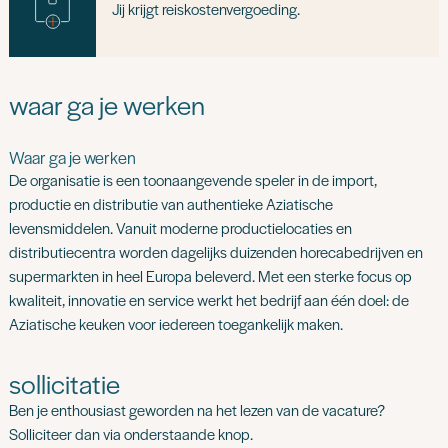
Jij krijgt reiskostenvergoeding.
waar ga je werken
Waar ga je werken
De organisatie is een toonaangevende speler in de import,
productie en distributie van authentieke Aziatische
levensmiddelen. Vanuit moderne productielocaties en
distributiecentra worden dagelijks duizenden horecabedrijven en
supermarkten in heel Europa beleverd. Met een sterke focus op
kwaliteit, innovatie en service werkt het bedrijf aan één doel: de
Aziatische keuken voor iedereen toegankelijk maken.
sollicitatie
Ben je enthousiast geworden na het lezen van de vacature?
Solliciteer dan via onderstaande knop.