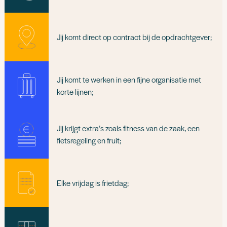
Jij komt direct op contract bij de opdrachtgever;
Jij komt te werken in een fijne organisatie met
korte lijnen;
Jij krijgt extra’s zoals fitness van de zaak, een
fietsregeling en fruit;
Elke vrijdag is frietdag;