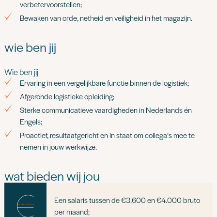
verbetervoorstellen;
Bewaken van orde, netheid en veiligheid in het magazijn.
wie ben jij
Wie ben jij
Ervaring in een vergelijkbare functie binnen de logistiek;
Afgeronde logistieke opleiding;
Sterke communicatieve vaardigheden in Nederlands én
Engels;
Proactief, resultaatgericht en in staat om collega’s mee te
nemen in jouw werkwijze.
wat bieden wij jou
Een salaris tussen de €3.600 en €4.000 bruto
per maand;