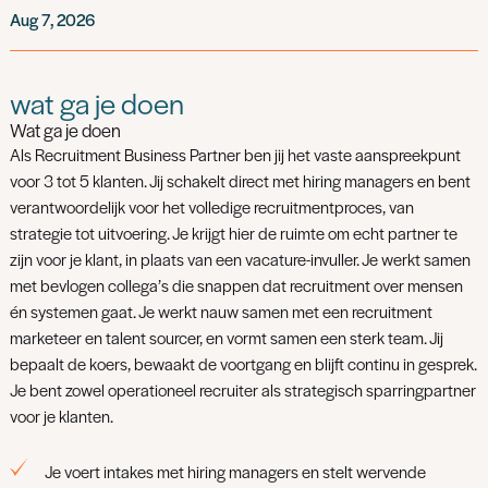
Aug 7, 2026
wat ga je doen
Wat ga je doen
Als Recruitment Business Partner ben jij het vaste aanspreekpunt
voor 3 tot 5 klanten. Jij schakelt direct met hiring managers en bent
verantwoordelijk voor het volledige recruitmentproces, van
strategie tot uitvoering. Je krijgt hier de ruimte om echt partner te
zijn voor je klant, in plaats van een vacature-invuller. Je werkt samen
met bevlogen collega’s die snappen dat recruitment over mensen
én systemen gaat. Je werkt nauw samen met een recruitment
marketeer en talent sourcer, en vormt samen een sterk team. Jij
bepaalt de koers, bewaakt de voortgang en blijft continu in gesprek.
Je bent zowel operationeel recruiter als strategisch sparringpartner
voor je klanten.
Je voert intakes met hiring managers en stelt wervende