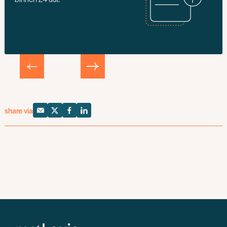
share via