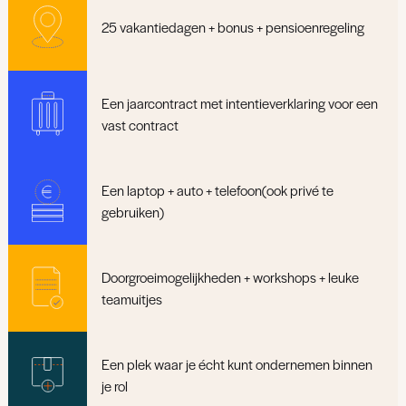
25 vakantiedagen + bonus + pensioenregeling
Een jaarcontract met intentieverklaring voor een
vast contract
Een laptop + auto + telefoon(ook privé te
gebruiken)
Doorgroeimogelijkheden + workshops + leuke
teamuitjes
Een plek waar je écht kunt ondernemen binnen
je rol