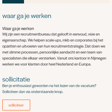
waar ga je werken
Waar ga je werken
Wij zijn een recruitmentbureau dat gelooft in eenvoud, visie en
eigenaarschap. We helpen scale-ups, mkb en corporates bij het
opzetten en uitvoeren van hun recruitmentstrategie. Dat doen we
met slimme processen, persoonlijke aandacht en een team van
specialisten die elkaar versterken. Vanuit ons kantoor in Nijmegen
werken we voor klanten door heel Nederland en Europa.
sollicitatie
Ben je enthousiast geworden na het lezen van de vacature?
Solliciteer dan via onderstaande knop.
solliciteer